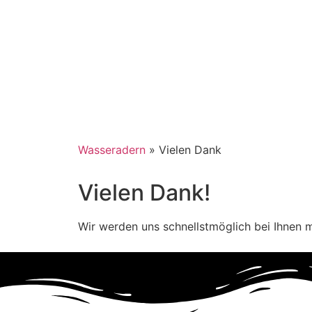
Wasseradern
»
Vielen Dank
Vielen Dank!
Wir werden uns schnellstmöglich bei Ihnen 