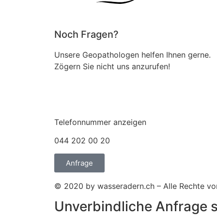
Noch Fragen?
Unsere Geopathologen helfen Ihnen gerne.
Zögern Sie nicht uns anzurufen!
Telefonnummer anzeigen
044 202 00 20
Anfrage
© 2020 by wasseradern.ch – Alle Rechte vo
Unverbindliche Anfrage s